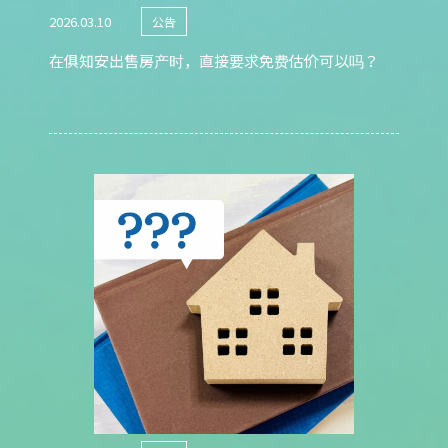
2026.03.10
公告
在俱知安出售房产时，直接要求免费估价可以吗？