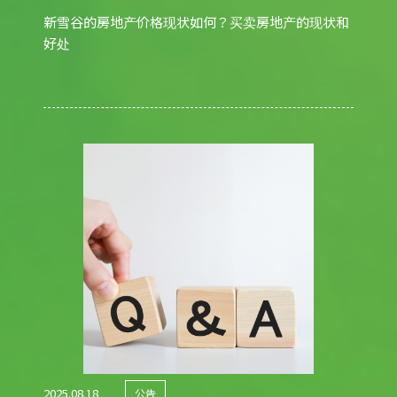
新雪谷的房地产价格现状如何？买卖房地产的现状和
好处
2025.08.18
公告