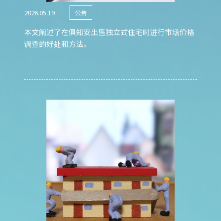
2026.05.19
公告
本文阐述了在俱知安出售独立式住宅时进行市场价格
调查的好处和方法。