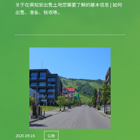
关于在俱知安出售土地您需要了解的基本信息 | 如何
出售、准备、税收等。
2025.09.16
公告