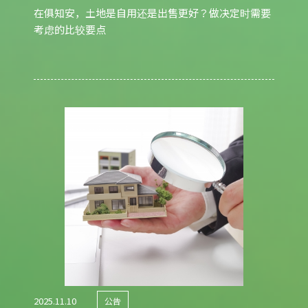
在俱知安，土地是自用还是出售更好？做决定时需要
考虑的比较要点
2025.11.10
公告