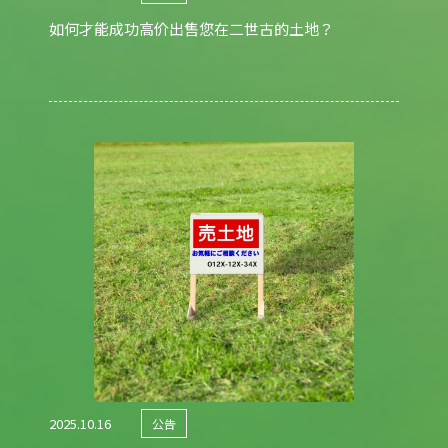
如何才能成功高价出售您在二世古的土地？
2025.10.16
公告