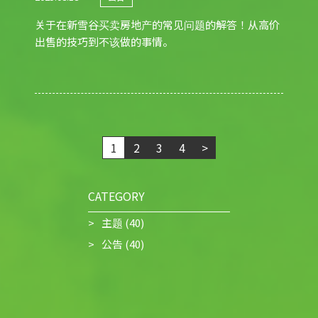
关于在新雪谷买卖房地产的常见问题的解答！从高价
出售的技巧到不该做的事情。
1
2
3
4
>
CATEGORY
主题
(40)
公告
(40)