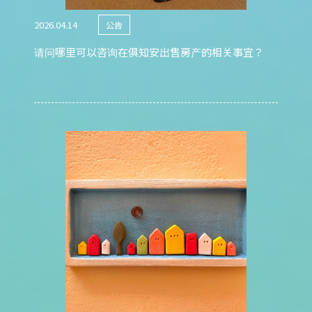
2026.04.14
公告
请问哪里可以咨询在俱知安出售房产的相关事宜？