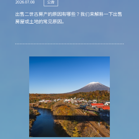
2026.07.08
公告
出售二世古房产的原因有哪些？我们来解释一下出售
房屋或土地的常见原因。