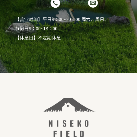
【营业时间】平日9：00~20：00 周六、周日、
节假日9：00~18：00
【休息日】不定期休息