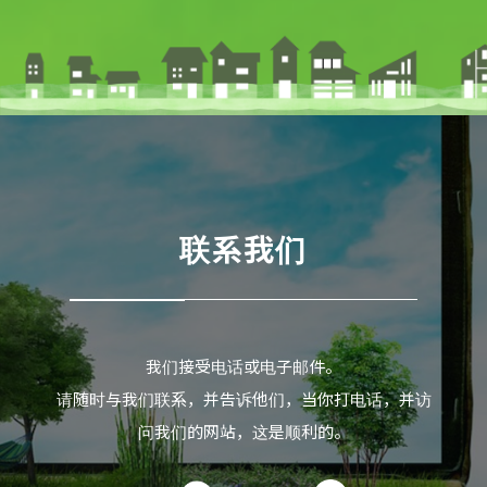
联系我们
我们接受电话或电子邮件。
请随时与我们联系，并告诉他们，当你打电话，并访
问我们的网站，这是顺利的。