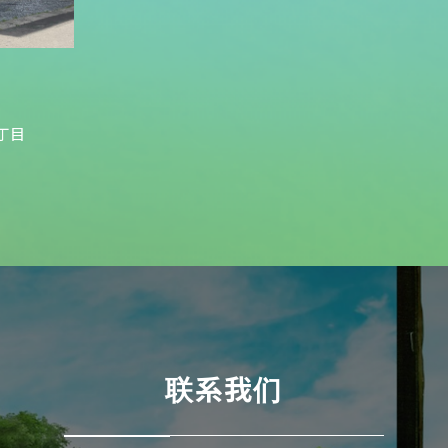
丁目
联系我们