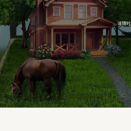
联系我们
请随时