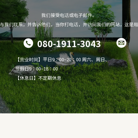
我们接受电话或电子邮件。
与我们联系，并告诉他们，当你打电话，并访问我们的网站，这是
080-1911-3043
【营业时间】平日9：00~20：00 周六、周日、
节假日9：00~18：00
【休息日】不定期休息