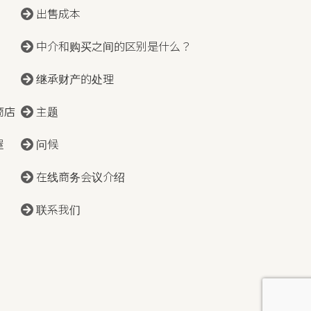
出售成本
中介和购买之间的区别是什么？
继承财产的处理
商店
主题
屋
问候
在线商务会议介绍
联系我们